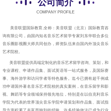
公司简介
COMPANY PROFILE
美音联盟国际教育,全称：美音联盟（北京）国际教育咨
询有限公司，由国内知名音乐艺术留学专家刘东华联合多位
音乐圈影视圈大师共同创办，师资队伍来自国内外顶尖音乐
艺术院校。
美音联盟提供高端定制化的音乐艺术留学咨询、策划，和
专业课程、申请作品集、面试英语等一站式服务，及国际赛
事、海外游学和访问学者等特色服务。迄今已拥有超千例成
功申请国外著名音乐艺术院校的真实案例，在音乐留学和影
视、舞蹈等专业领域保持领先地位，特别是在以伯克利音乐
学院为代表的世界顶尖音乐学院申请策划和作品集、面试指
导方面积累了丰富而独到的经验，许多经验做法已成为行业