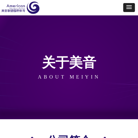
关于美音
ABOUT MEIYIN