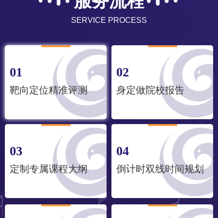
服务流程
SERVICE PROCESS
01
02
靶向定位精准评测
身定做院校报告
03
04
定制专属课程大纲
倒计时双线时间规划