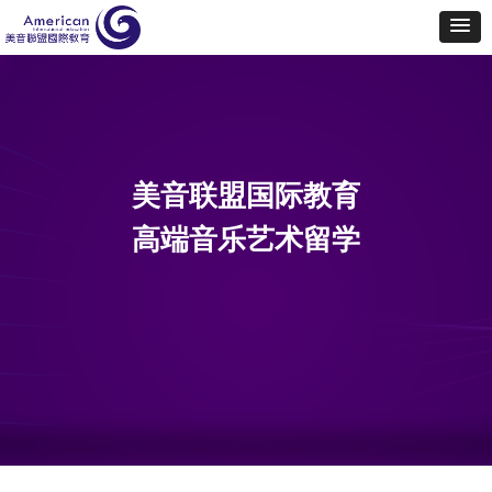
美音联盟国际教育
高端音乐艺术留学