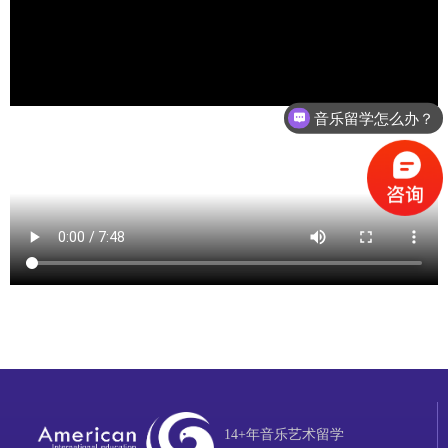
音乐留学怎么办？
14+年音乐艺术留学