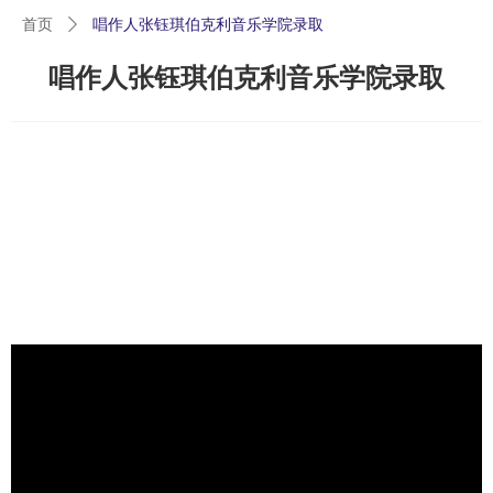
首页
ꄲ
唱作人张钰琪伯克利音乐学院录取
唱作人张钰琪伯克利音乐学院录取