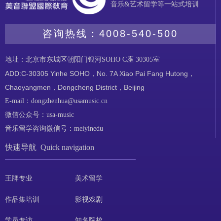
音乐&艺术留学等一站式培训
咨询热线：
4008-540-500
地址：北京市东城区朝阳门银河SOHO C座 30305室
ADD:C-30305 Yinhe SOHO，No. 7A Xiao Pai Fang Hutong，
Chaoyangmen，Dongcheng District，Beijing
E-mail：dongzhenhua@usamusic.cn
微信公众号：usa-music
音乐留学咨询微信号：meiyinedu
快速导航 Quick navigation
王牌专业
美术留学
作品集培训
影视戏剧
学员专访
知名院校